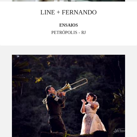
LINE + FERNANDO
ENSAIOS
PETRÓPOLIS - RJ