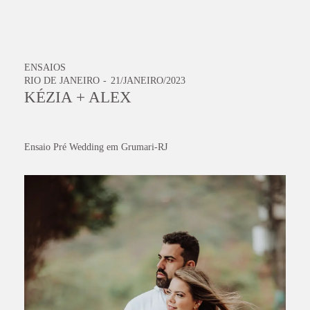
ENSAIOS
RIO DE JANEIRO
21/JANEIRO/2023
KÉZIA + ALEX
Ensaio Pré Wedding em Grumari-RJ