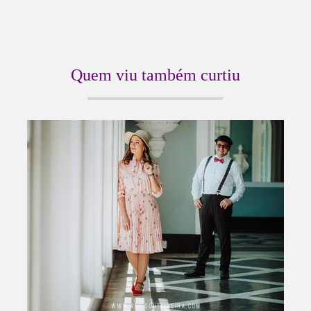
Quem viu também curtiu