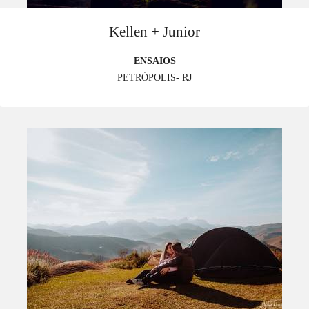
Kellen + Junior
ENSAIOS
PETRÓPOLIS- RJ