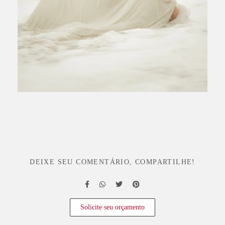
DEIXE SEU COMENTÁRIO, COMPARTILHE!
Solicite seu orçamento