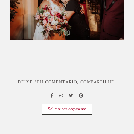
DEIXE SEU COMENTÁRIO, COMPARTILHE!
Solicite seu orçamento