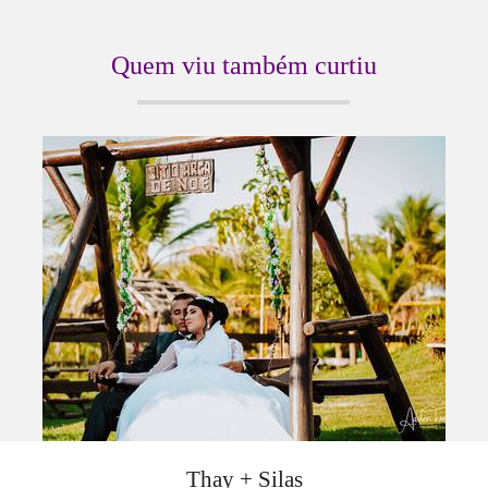
Quem viu também curtiu
Thay + Silas