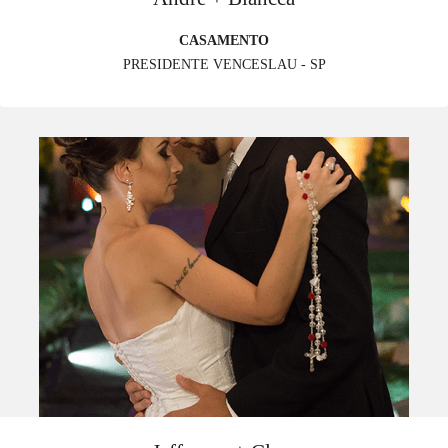
CASAMENTO
PRESIDENTE VENCESLAU - SP