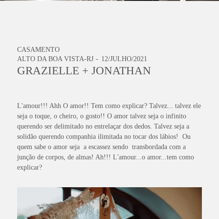
CASAMENTO
ALTO DA BOA VISTA-RJ
12/JULHO/2021
GRAZIELLE + JONATHAN
L'amour!!! Ahh O amor!! Tem como explicar? Talvez... talvez ele
seja o toque, o cheiro, o gosto!! O amor talvez seja o infinito
querendo ser delimitado no entrelaçar dos dedos. Talvez seja a
solidão querendo companhia ilimitada no tocar dos lábios! Ou
quem sabe o amor seja a escassez sendo transbordada com a
junção de corpos, de almas! Ah!!! L'amour...o amor...tem como
explicar?