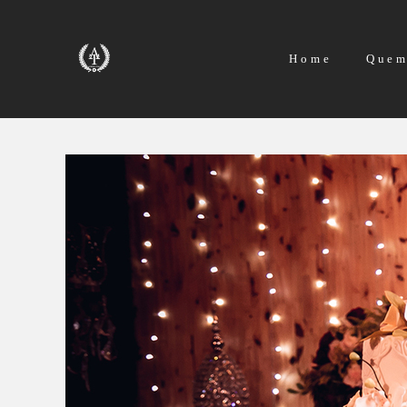
Home
Quem