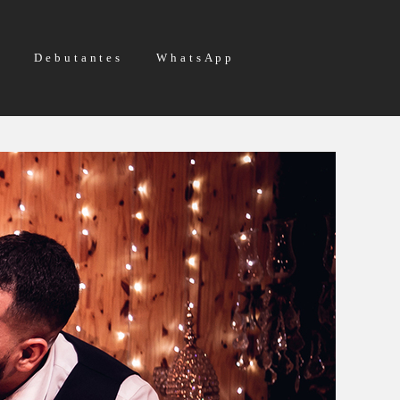
g
Debutantes
WhatsApp