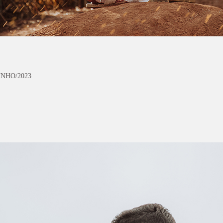
UNHO/2023